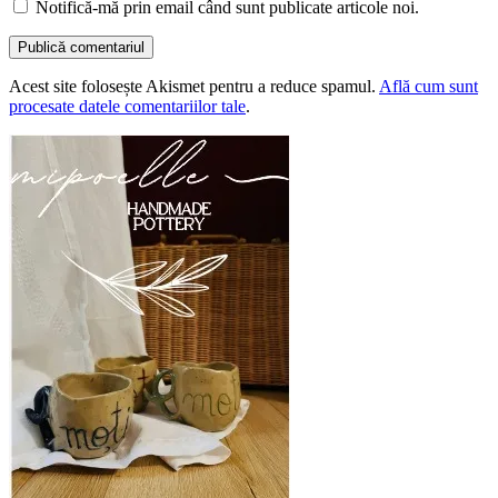
Notifică-mă prin email când sunt publicate articole noi.
Acest site folosește Akismet pentru a reduce spamul.
Află cum sunt
procesate datele comentariilor tale
.