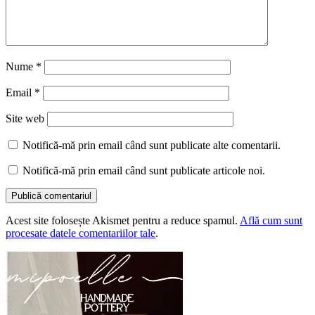
Nume
*
Email
*
Site web
Notifică-mă prin email când sunt publicate alte comentarii.
Notifică-mă prin email când sunt publicate articole noi.
Acest site folosește Akismet pentru a reduce spamul.
Află cum sunt
procesate datele comentariilor tale
.