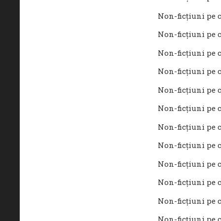
Non-ficţiuni pe c
Non-ficţiuni pe c
Non-ficţiuni pe c
Non-ficţiuni pe c
Non-ficţiuni pe c
Non-ficţiuni pe c
Non-ficţiuni pe c
Non-ficţiuni pe c
Non-ficţiuni pe c
Non-ficţiuni pe c
Non-ficţiuni pe c
Non-ficţiuni pe c