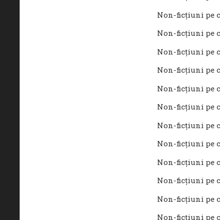
Non-ficţiuni pe c
Non-ficţiuni pe c
Non-ficţiuni pe c
Non-ficţiuni pe c
Non-ficţiuni pe c
Non-ficţiuni pe c
Non-ficţiuni pe c
Non-ficţiuni pe c
Non-ficţiuni pe c
Non-ficţiuni pe c
Non-ficţiuni pe c
Non-ficţiuni pe c