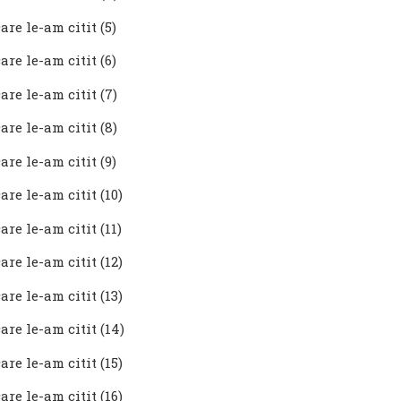
are le-am citit (5)
are le-am citit (6)
are le-am citit (7)
are le-am citit (8)
are le-am citit (9)
are le-am citit (10)
are le-am citit (11)
are le-am citit (12)
are le-am citit (13)
are le-am citit (14)
are le-am citit (15)
are le-am citit (16)