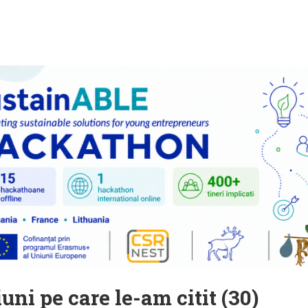
uni pe care le-am citit (30)