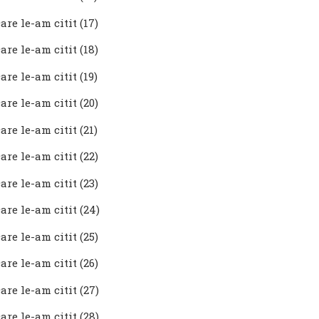
are le-am citit (17)
are le-am citit (18)
are le-am citit (19)
are le-am citit (20)
are le-am citit (21)
are le-am citit (22)
are le-am citit (23)
are le-am citit (24)
are le-am citit (25)
are le-am citit (26)
are le-am citit (27)
are le-am citit (28)