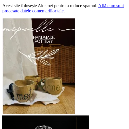
Acest site folosește Akismet pentru a reduce spamul.
Află cum sunt
procesate datele comentariilor tale
.