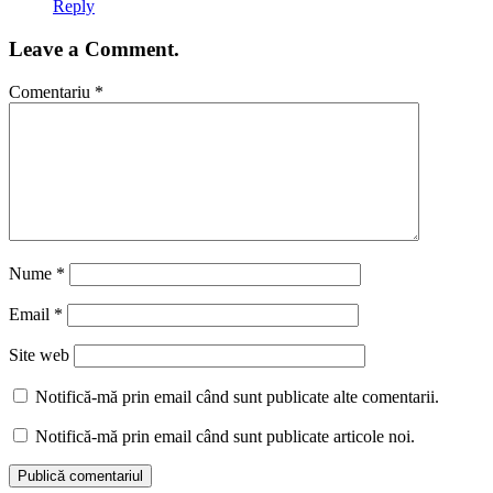
Reply
Leave a Comment.
Comentariu
*
Nume
*
Email
*
Site web
Notifică-mă prin email când sunt publicate alte comentarii.
Notifică-mă prin email când sunt publicate articole noi.