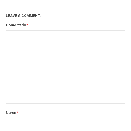
LEAVE A COMMENT.
Comentariu
*
Nume
*