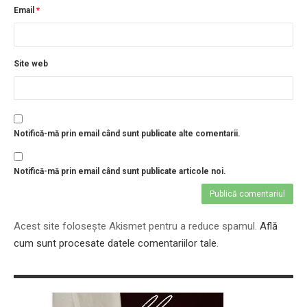
Email
*
Site web
Notifică-mă prin email când sunt publicate alte comentarii.
Notifică-mă prin email când sunt publicate articole noi.
Acest site folosește Akismet pentru a reduce spamul.
Află
cum sunt procesate datele comentariilor tale
.