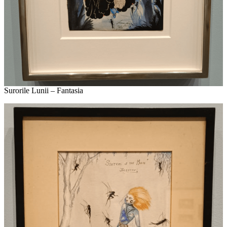
Surorile Lunii – Fantasia