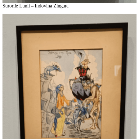
Surorile Lunii – Indovina Zingara