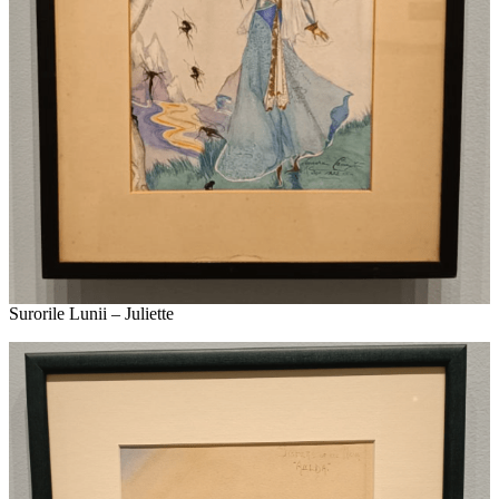
Surorile Lunii – Juliette