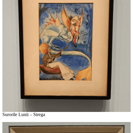
Surorile Lunii – Strega