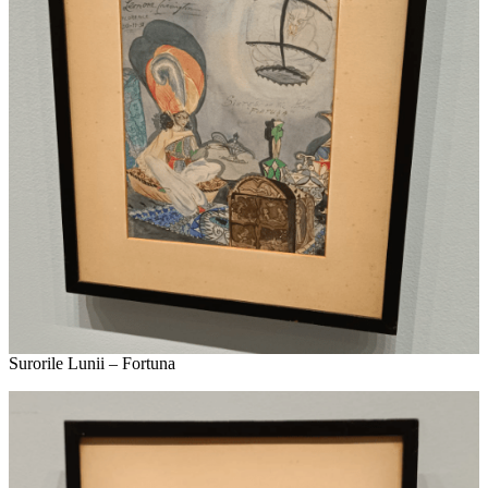
Surorile Lunii – Fortuna