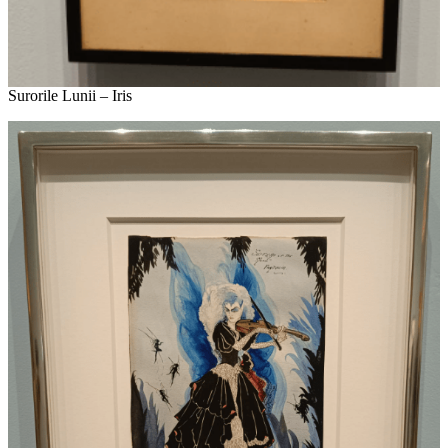
Surorile Lunii – Iris