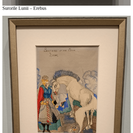
Surorile Lunii – Erebus