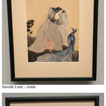
Surorile Lunii – Anida