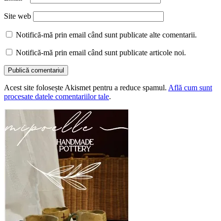
Site web
Notifică-mă prin email când sunt publicate alte comentarii.
Notifică-mă prin email când sunt publicate articole noi.
Acest site folosește Akismet pentru a reduce spamul.
Află cum sunt
procesate datele comentariilor tale
.