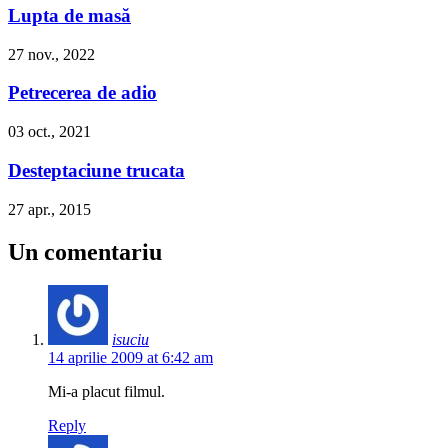
Lupta de masă
27 nov., 2022
Petrecerea de adio
03 oct., 2021
Desteptaciune trucata
27 apr., 2015
Un comentariu
isuciu
14 aprilie 2009 at 6:42 am
Mi-a placut filmul.
Reply