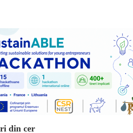
ri din cer