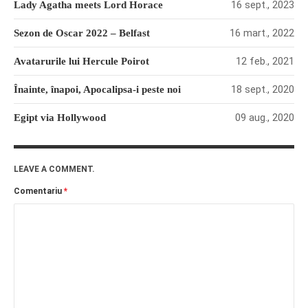
16 sept., 2023
Lady Agatha meets Lord Horace
16 mart., 2022
Sezon de Oscar 2022 – Belfast
12 feb., 2021
Avatarurile lui Hercule Poirot
18 sept., 2020
Înainte, înapoi, Apocalipsa-i peste noi
09 aug., 2020
Egipt via Hollywood
LEAVE A COMMENT.
Comentariu
*