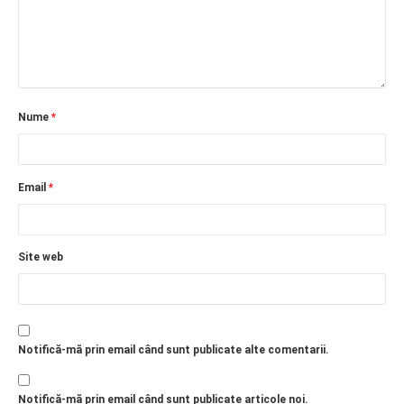
Nume
*
Email
*
Site web
Notifică-mă prin email când sunt publicate alte comentarii.
Notifică-mă prin email când sunt publicate articole noi.