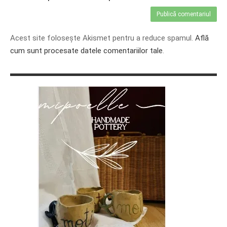
Acest site folosește Akismet pentru a reduce spamul.
Află
cum sunt procesate datele comentariilor tale
.