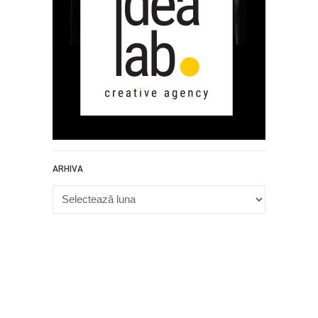
ARHIVA
Arhiva