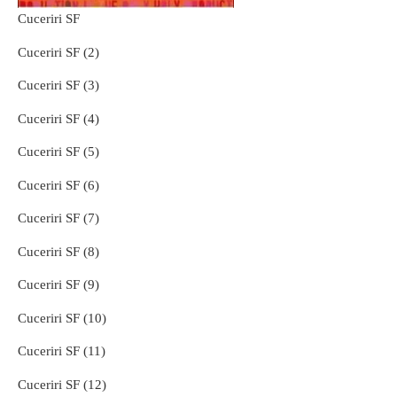
Cuceriri SF
Cuceriri SF (2)
Cuceriri SF (3)
Cuceriri SF (4)
Cuceriri SF (5)
Cuceriri SF (6)
Cuceriri SF (7)
Cuceriri SF (8)
Cuceriri SF (9)
Cuceriri SF (10)
Cuceriri SF (11)
Cuceriri SF (12)