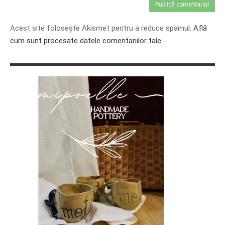
Acest site folosește Akismet pentru a reduce spamul.
Află
cum sunt procesate datele comentariilor tale
.