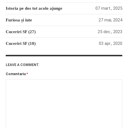
07 mart., 2025
Istoria pe dos tot acolo ajunge
27 mai, 2024
Furiosa și iute
25 dec., 2023
Cuceriri SF (27)
03 apr., 2020
Cuceriri SF (18)
LEAVE A COMMENT.
Comentariu
*