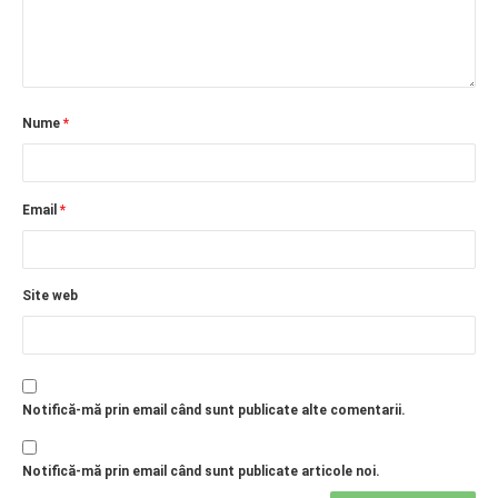
Nume
*
Email
*
Site web
Notifică-mă prin email când sunt publicate alte comentarii.
Notifică-mă prin email când sunt publicate articole noi.