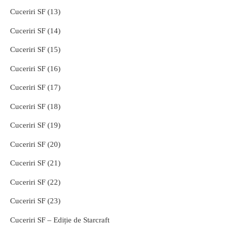
Cuceriri SF (13)
Cuceriri SF (14)
Cuceriri SF (15)
Cuceriri SF (16)
Cuceriri SF (17)
Cuceriri SF (18)
Cuceriri SF (19)
Cuceriri SF (20)
Cuceriri SF (21)
Cuceriri SF (22)
Cuceriri SF (23)
Cuceriri SF – Ediție de Starcraft