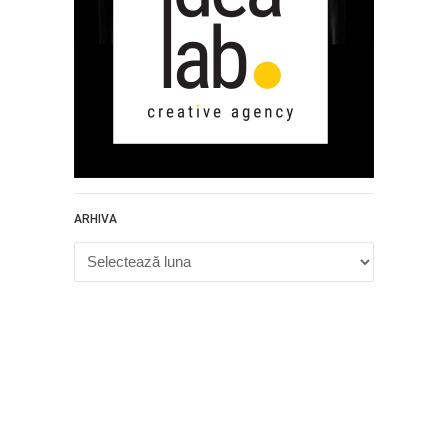
ARHIVA
Arhiva