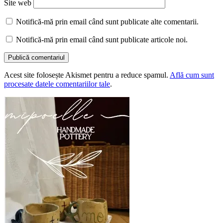
Site web
Notifică-mă prin email când sunt publicate alte comentarii.
Notifică-mă prin email când sunt publicate articole noi.
Acest site folosește Akismet pentru a reduce spamul.
Află cum sunt
procesate datele comentariilor tale
.