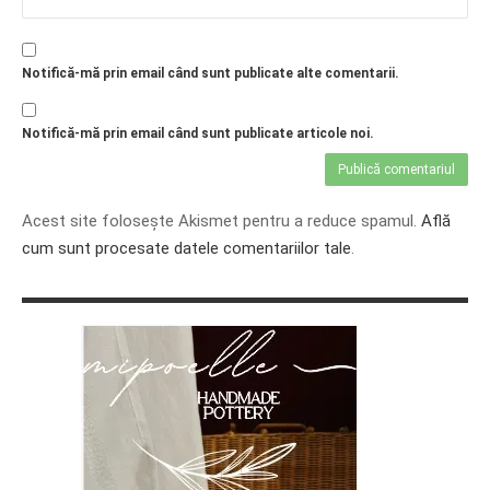
Notifică-mă prin email când sunt publicate alte comentarii.
Notifică-mă prin email când sunt publicate articole noi.
Acest site folosește Akismet pentru a reduce spamul.
Află
cum sunt procesate datele comentariilor tale
.