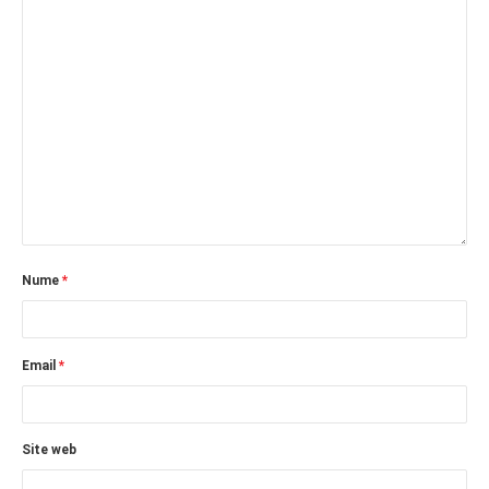
Nume
*
Email
*
Site web