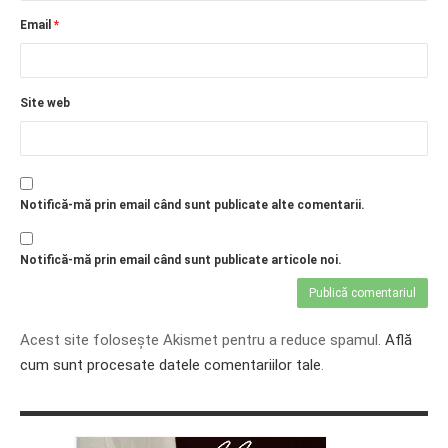
Email
*
Site web
Notifică-mă prin email când sunt publicate alte comentarii.
Notifică-mă prin email când sunt publicate articole noi.
Acest site folosește Akismet pentru a reduce spamul.
Află
cum sunt procesate datele comentariilor tale
.