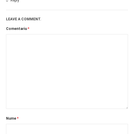
Reply
LEAVE A COMMENT.
Comentariu
*
Nume
*