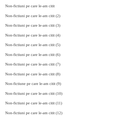
Non-fictiuni pe care le-am citit
Non-fictiuni pe care le-am citit (2)
Non-fictiuni pe care le-am citit (3)
Non-fictiuni pe care le-am citit (4)
Non-fictiuni pe care le-am citit (5)
Non-fictiuni pe care le-am citit (6)
Non-fictiuni pe care le-am citit (7)
Non-fictiuni pe care le-am citit (8)
Non-fictiune pe care le-am citit (9)
Non-fictiuni pe care le-am citit (10)
Non-fictiuni pe care le-am citit (11)
Non-fictiuni pe care le-am citit (12)