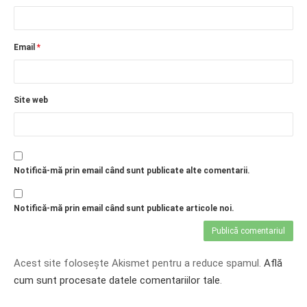
Email
*
Site web
Notifică-mă prin email când sunt publicate alte comentarii.
Notifică-mă prin email când sunt publicate articole noi.
Acest site folosește Akismet pentru a reduce spamul.
Află
cum sunt procesate datele comentariilor tale
.