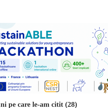
ni pe care le-am citit (28)