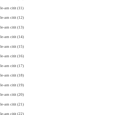
le-am citit (11)
le-am citit (12)
le-am citit (13)
le-am citit (14)
le-am citit (15)
le-am citit (16)
le-am citit (17)
le-am citit (18)
le-am citit (19)
le-am citit (20)
le-am citit (21)
le-am citit (22)