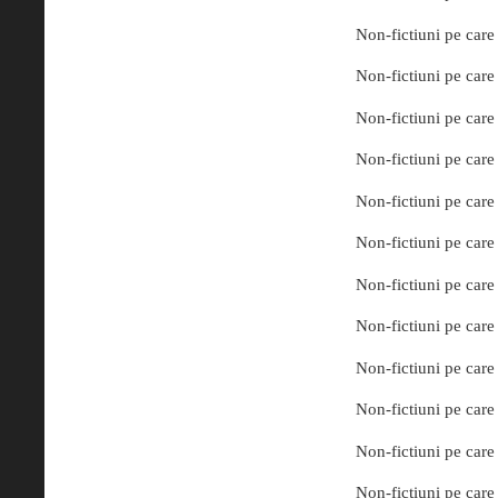
Non-fictiuni pe care 
Non-fictiuni pe care 
Non-fictiuni pe care 
Non-fictiuni pe care 
Non-fictiuni pe care 
Non-fictiuni pe care 
Non-fictiuni pe care 
Non-fictiuni pe care 
Non-fictiuni pe care 
Non-fictiuni pe care 
Non-fictiuni pe care 
Non-fictiuni pe care 