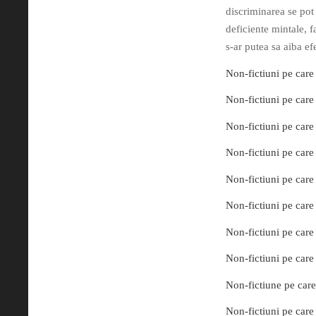
discriminarea se pot
deficiente mintale, f
s-ar putea sa aiba e
Non-fictiuni pe care 
Non-fictiuni pe care 
Non-fictiuni pe care 
Non-fictiuni pe care 
Non-fictiuni pe care 
Non-fictiuni pe care 
Non-fictiuni pe care 
Non-fictiuni pe care 
Non-fictiune pe care 
Non-fictiuni pe care 