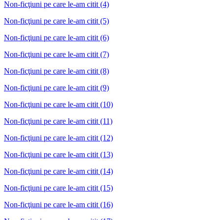
Non-ficţiuni pe care le-am citit (4)
Non-ficţiuni pe care le-am citit (5)
Non-ficţiuni pe care le-am citit (6)
Non-ficţiuni pe care le-am citit (7)
Non-ficţiuni pe care le-am citit (8)
Non-ficţiuni pe care le-am citit (9)
Non-ficţiuni pe care le-am citit (10)
Non-ficţiuni pe care le-am citit (11)
Non-ficţiuni pe care le-am citit (12)
Non-ficţiuni pe care le-am citit (13)
Non-ficţiuni pe care le-am citit (14)
Non-ficţiuni pe care le-am citit (15)
Non-ficţiuni pe care le-am citit (16)