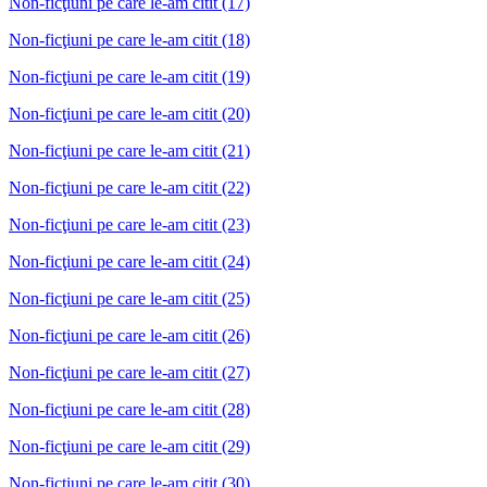
Non-ficţiuni pe care le-am citit (17)
Non-ficţiuni pe care le-am citit (18)
Non-ficţiuni pe care le-am citit (19)
Non-ficţiuni pe care le-am citit (20)
Non-ficţiuni pe care le-am citit (21)
Non-ficţiuni pe care le-am citit (22)
Non-ficţiuni pe care le-am citit (23)
Non-ficţiuni pe care le-am citit (24)
Non-ficţiuni pe care le-am citit (25)
Non-ficţiuni pe care le-am citit (26)
Non-ficţiuni pe care le-am citit (27)
Non-ficţiuni pe care le-am citit (28)
Non-ficţiuni pe care le-am citit (29)
Non-ficţiuni pe care le-am citit (30)