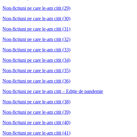
Non-ficţiuni pe care le-am citit (29)
Non-ficţiuni pe care le-am citit (30)
Non-ficţiuni pe care le-am citit (31)
Non-ficţiuni pe care le-am citit (32)
Non-ficţiuni pe care le-am citit (33)
Non-ficțiuni pe care le-am citit (34)
Non-ficțiuni pe care le-am citit (35)
Non-ficțiuni pe care le-am citit (36)
Non-ficțiuni pe care le-am citit – Ediție de pandemie
Non-ficțiuni pe care le-am citit (38)
Non-ficțiuni pe care le-am citit (39)
Non-ficțiuni pe care le-am citit (40)
Non-ficțiuni pe care le-am citit (41)