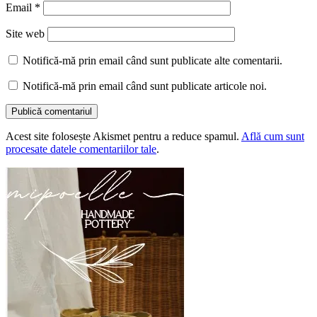
Email
*
Site web
Notifică-mă prin email când sunt publicate alte comentarii.
Notifică-mă prin email când sunt publicate articole noi.
Acest site folosește Akismet pentru a reduce spamul.
Află cum sunt
procesate datele comentariilor tale
.