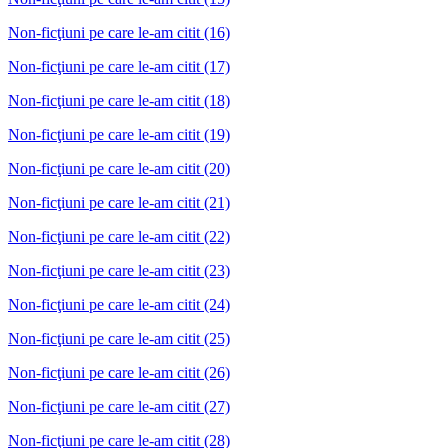
Non-ficţiuni pe care le-am citit (16)
Non-ficţiuni pe care le-am citit (17)
Non-ficţiuni pe care le-am citit (18)
Non-ficţiuni pe care le-am citit (19)
Non-ficţiuni pe care le-am citit (20)
Non-ficţiuni pe care le-am citit (21)
Non-ficţiuni pe care le-am citit (22)
Non-ficţiuni pe care le-am citit (23)
Non-ficţiuni pe care le-am citit (24)
Non-ficţiuni pe care le-am citit (25)
Non-ficţiuni pe care le-am citit (26)
Non-ficţiuni pe care le-am citit (27)
Non-ficţiuni pe care le-am citit (28)