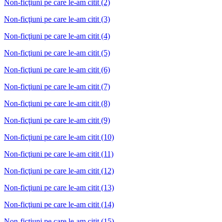
Non-ficţiuni pe care le-am citit (2)
Non-ficţiuni pe care le-am citit (3)
Non-ficţiuni pe care le-am citit (4)
Non-ficţiuni pe care le-am citit (5)
Non-ficţiuni pe care le-am citit (6)
Non-ficţiuni pe care le-am citit (7)
Non-ficţiuni pe care le-am citit (8)
Non-ficţiuni pe care le-am citit (9)
Non-ficţiuni pe care le-am citit (10)
Non-ficţiuni pe care le-am citit (11)
Non-ficţiuni pe care le-am citit (12)
Non-ficţiuni pe care le-am citit (13)
Non-ficţiuni pe care le-am citit (14)
Non-ficţiuni pe care le-am citit (15)