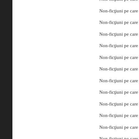
Non-ficţiuni pe care 
Non-ficţiuni pe care 
Non-ficţiuni pe care 
Non-ficţiuni pe care 
Non-ficţiuni pe care 
Non-ficţiuni pe care 
Non-ficţiuni pe care 
Non-ficţiuni pe care 
Non-ficţiuni pe care 
Non-ficţiuni pe care 
Non-ficţiuni pe care 
Non-ficţiuni pe care 