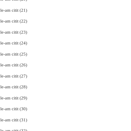
le-am citit (21)
le-am citit (22)
le-am citit (23)
le-am citit (24)
le-am citit (25)
le-am citit (26)
le-am citit (27)
le-am citit (28)
le-am citit (29)
le-am citit (30)
le-am citit (31)
le-am citit (32)