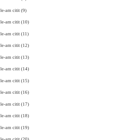
le-am citit (9)
le-am citit (10)
le-am citit (11)
le-am citit (12)
le-am citit (13)
le-am citit (14)
le-am citit (15)
le-am citit (16)
le-am citit (17)
le-am citit (18)
le-am citit (19)
le-am citit (20)