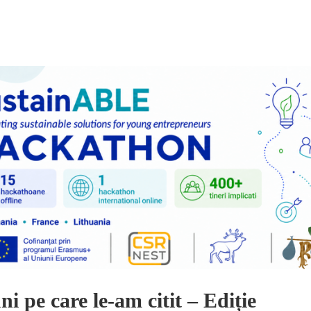
ni pe care le-am citit – Ediție