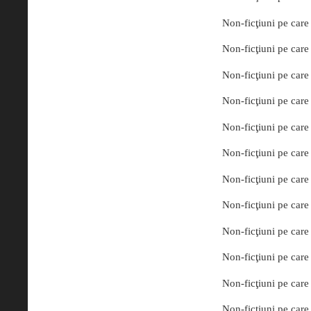
Non-ficţiuni pe care 
Non-ficţiuni pe care 
Non-ficţiuni pe care 
Non-ficţiuni pe care 
Non-ficţiuni pe care 
Non-ficţiuni pe care 
Non-ficţiuni pe care 
Non-ficţiuni pe care 
Non-ficţiuni pe care 
Non-ficţiuni pe care 
Non-ficţiuni pe care 
Non-ficţiuni pe care 