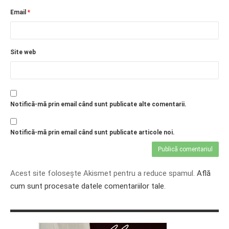
Email
*
Site web
Notifică-mă prin email când sunt publicate alte comentarii.
Notifică-mă prin email când sunt publicate articole noi.
Acest site folosește Akismet pentru a reduce spamul.
Află
cum sunt procesate datele comentariilor tale
.