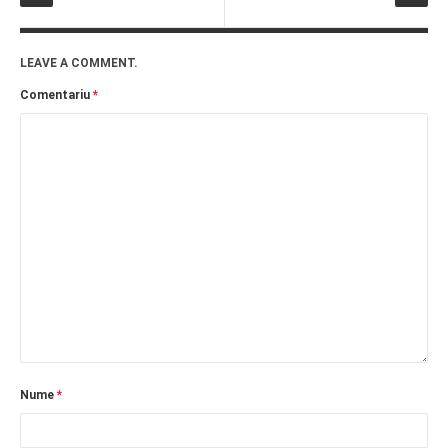
LEAVE A COMMENT.
Comentariu
*
Nume
*