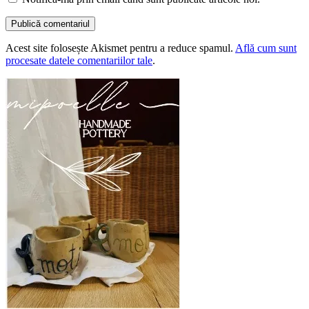
Acest site folosește Akismet pentru a reduce spamul.
Află cum sunt
procesate datele comentariilor tale
.