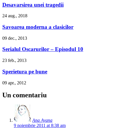
Desavarsirea unei tragedii
24 aug., 2018
Savoarea moderna a clasicilor
09 dec., 2013
Serialul Oscarurilor – Episodul 10
23 feb., 2013
Sperietura pe bune
09 apr., 2012
Un comentariu
Ana Ayana
9 noiembrie 2011 at 8:38 am