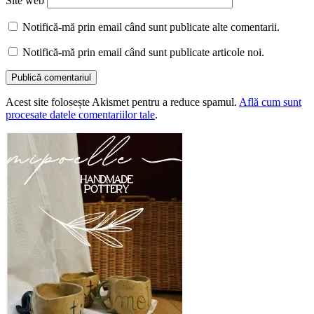
Site web
Notifică-mă prin email când sunt publicate alte comentarii.
Notifică-mă prin email când sunt publicate articole noi.
Acest site folosește Akismet pentru a reduce spamul.
Află cum sunt
procesate datele comentariilor tale
.