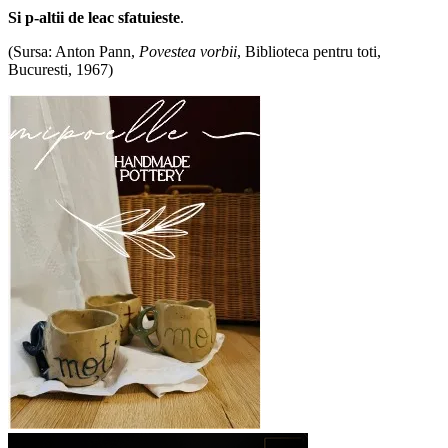
Si p-altii de leac sfatuieste
.
(Sursa: Anton Pann,
Povestea vorbii
, Biblioteca pentru toti,
Bucuresti, 1967)