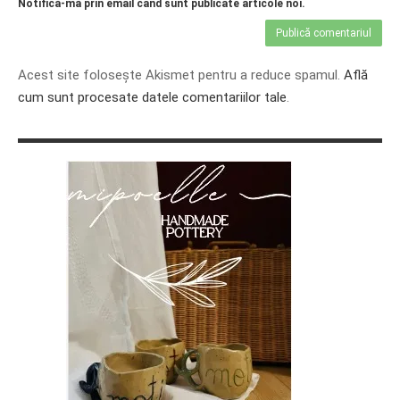
Notifică-mă prin email când sunt publicate articole noi.
Acest site folosește Akismet pentru a reduce spamul.
Află
cum sunt procesate datele comentariilor tale
.