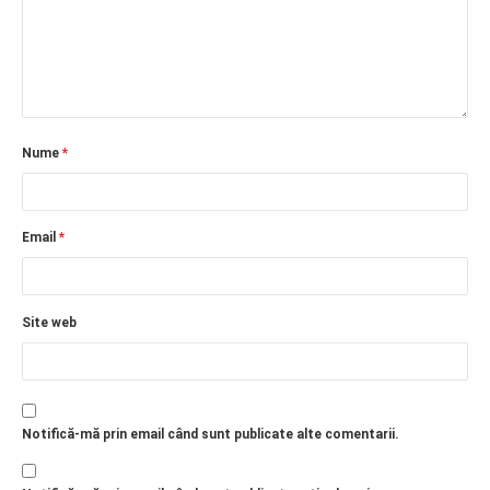
Nume
*
Email
*
Site web
Notifică-mă prin email când sunt publicate alte comentarii.