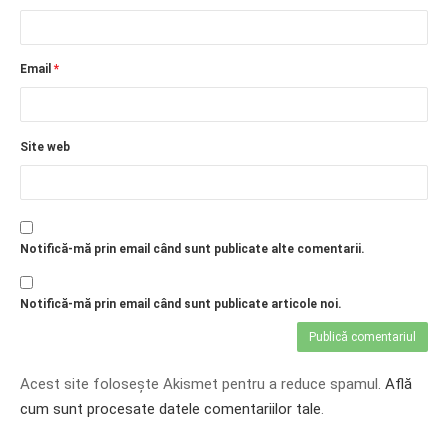
Email
*
Site web
Notifică-mă prin email când sunt publicate alte comentarii.
Notifică-mă prin email când sunt publicate articole noi.
Acest site folosește Akismet pentru a reduce spamul.
Află
cum sunt procesate datele comentariilor tale
.