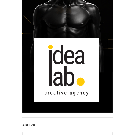
ARHIVA