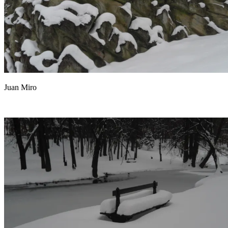
Juan Miro