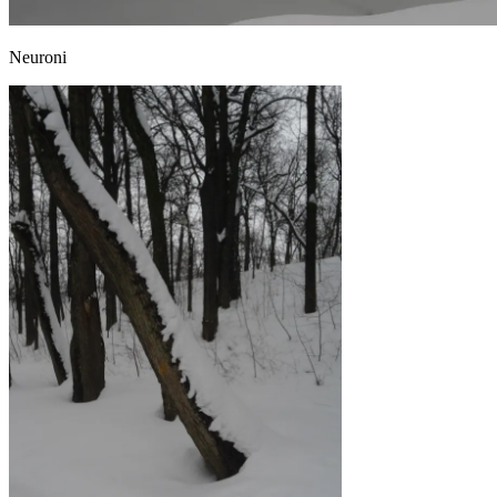
Neuroni