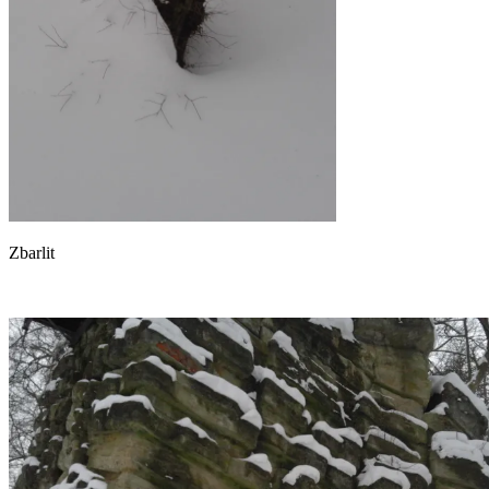
Zbarlit