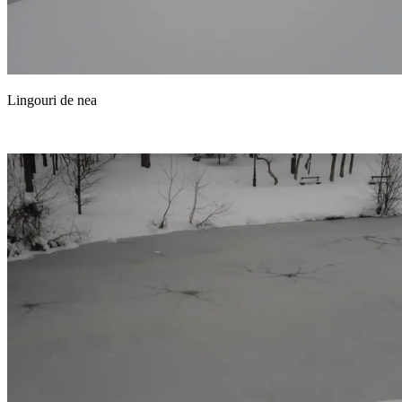
Lingouri de nea