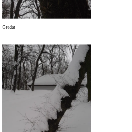
Gradat