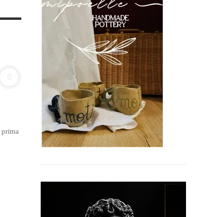
e prima