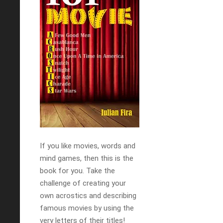
If you like movies, words and
mind games, then this is the
book for you. Take the
challenge of creating your
own acrostics and describing
famous movies by using the
very letters of their titles!