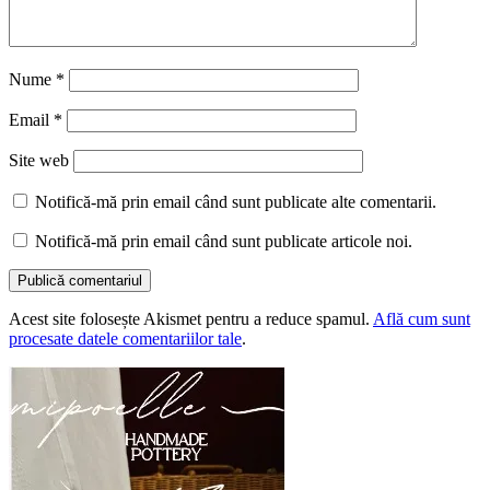
Nume
*
Email
*
Site web
Notifică-mă prin email când sunt publicate alte comentarii.
Notifică-mă prin email când sunt publicate articole noi.
Acest site folosește Akismet pentru a reduce spamul.
Află cum sunt
procesate datele comentariilor tale
.