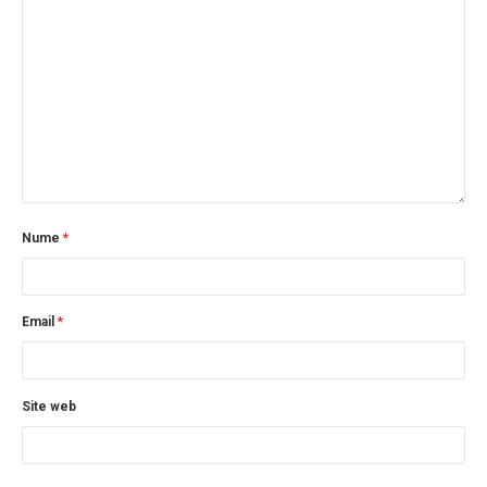
Nume
*
Email
*
Site web