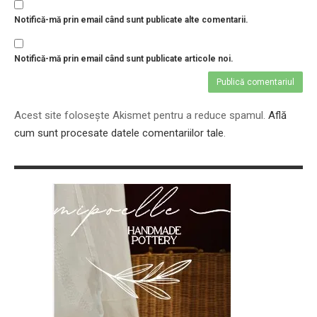
Notifică-mă prin email când sunt publicate alte comentarii.
Notifică-mă prin email când sunt publicate articole noi.
Acest site folosește Akismet pentru a reduce spamul.
Află
cum sunt procesate datele comentariilor tale
.