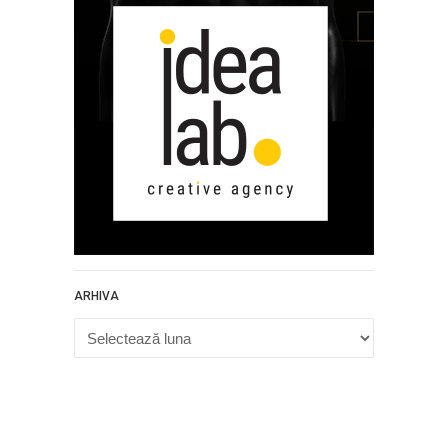
ARHIVA
Arhiva