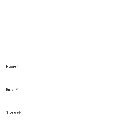
Nume
*
Email
*
Site web