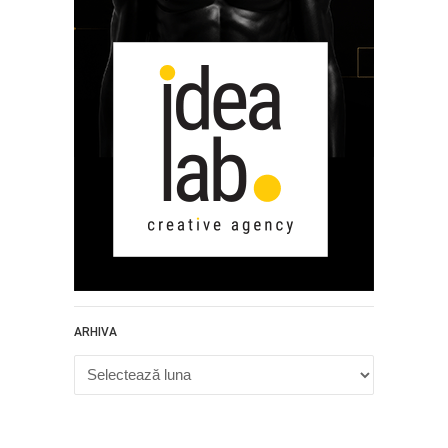
ARHIVA
Arhiva