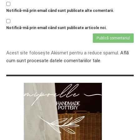
Notifică-mă prin email când sunt publicate alte comentarii.
Notifică-mă prin email când sunt publicate articole noi.
Acest site folosește Akismet pentru a reduce spamul.
Află
cum sunt procesate datele comentariilor tale
.