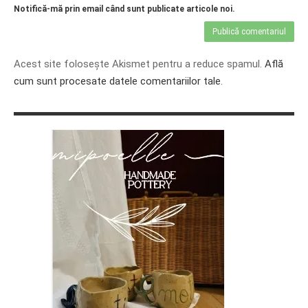
Notifică-mă prin email când sunt publicate articole noi.
Acest site folosește Akismet pentru a reduce spamul.
Află
cum sunt procesate datele comentariilor tale
.