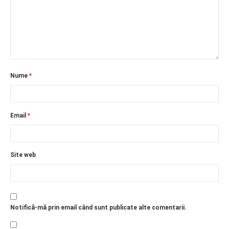
Nume
*
Email
*
Site web
Notifică-mă prin email când sunt publicate alte comentarii.