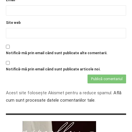
Site web
Notifică-mă prin email când sunt publicate alte comentarii.
Notifică-mă prin email când sunt publicate articole noi.
Acest site folosește Akismet pentru a reduce spamul.
Află
cum sunt procesate datele comentariilor tale
.