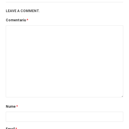
LEAVE A COMMENT.
Comentariu
*
Nume
*
Email
*