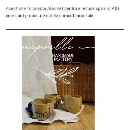
Acest site folosește Akismet pentru a reduce spamul.
Află
cum sunt procesate datele comentariilor tale
.