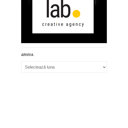
ARHIVA
Arhiva