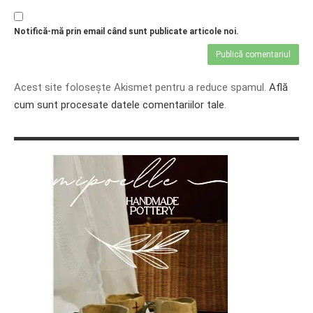
Notifică-mă prin email când sunt publicate articole noi.
Acest site folosește Akismet pentru a reduce spamul.
Află
cum sunt procesate datele comentariilor tale
.