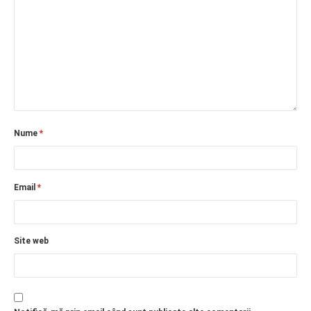
Nume
*
Email
*
Site web