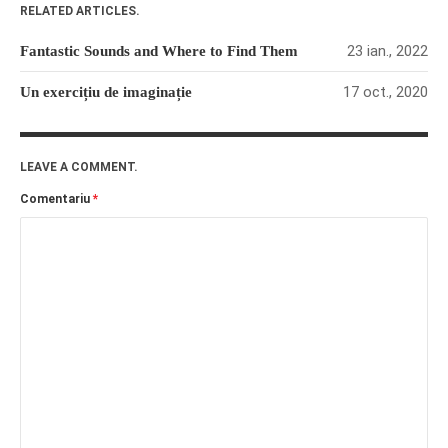
RELATED ARTICLES.
23 ian., 2022
Fantastic Sounds and Where to Find Them
17 oct., 2020
Un exercițiu de imaginație
LEAVE A COMMENT.
Comentariu
*