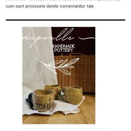
cum sunt procesate datele comentariilor tale
.