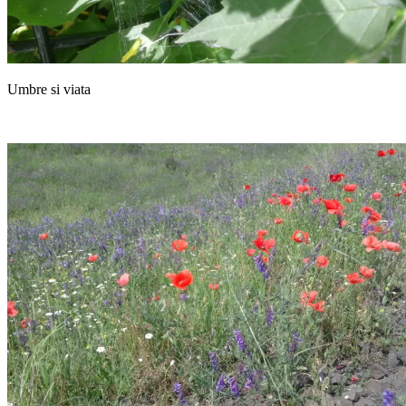
Umbre si viata