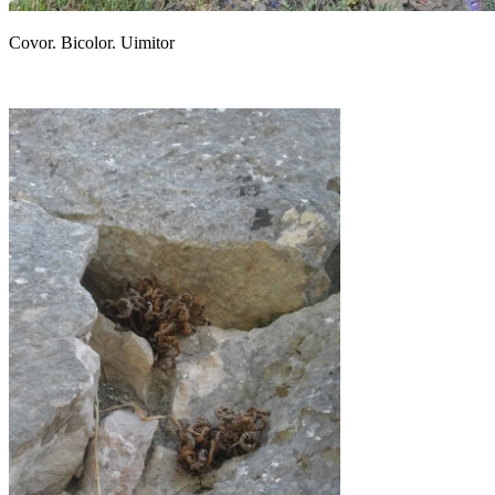
Covor. Bicolor. Uimitor