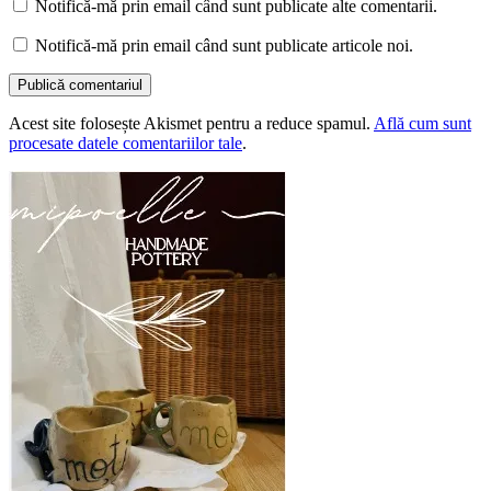
Notifică-mă prin email când sunt publicate alte comentarii.
Notifică-mă prin email când sunt publicate articole noi.
Acest site folosește Akismet pentru a reduce spamul.
Află cum sunt
procesate datele comentariilor tale
.