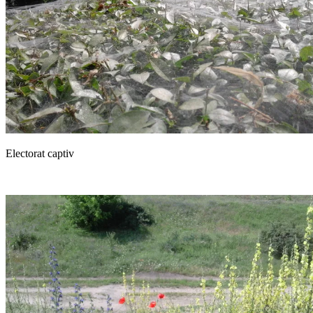
Electorat captiv