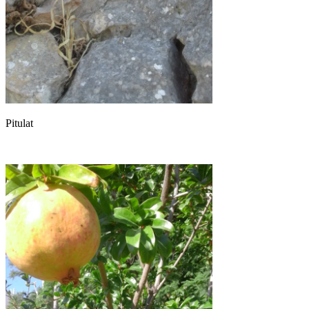
Pitulat