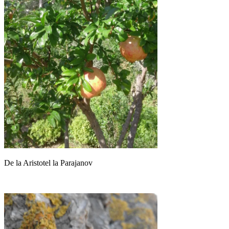
De la Aristotel la Parajanov