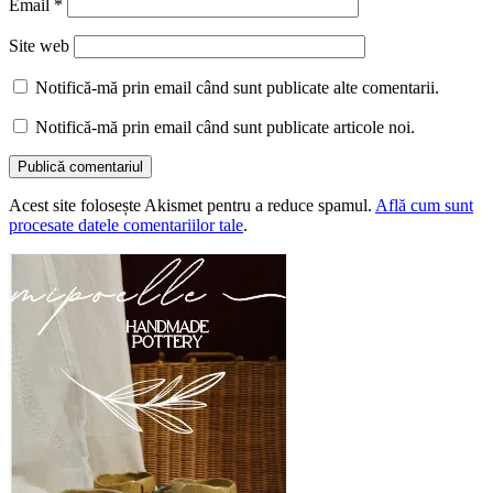
Email
*
Site web
Notifică-mă prin email când sunt publicate alte comentarii.
Notifică-mă prin email când sunt publicate articole noi.
Acest site folosește Akismet pentru a reduce spamul.
Află cum sunt
procesate datele comentariilor tale
.