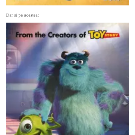
Dar si pe acestea: