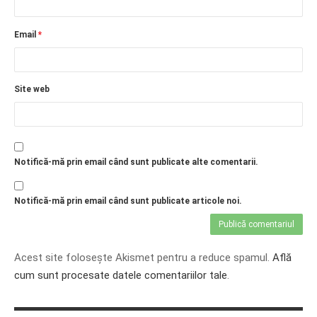
Email
*
Site web
Notifică-mă prin email când sunt publicate alte comentarii.
Notifică-mă prin email când sunt publicate articole noi.
Acest site folosește Akismet pentru a reduce spamul.
Află
cum sunt procesate datele comentariilor tale
.