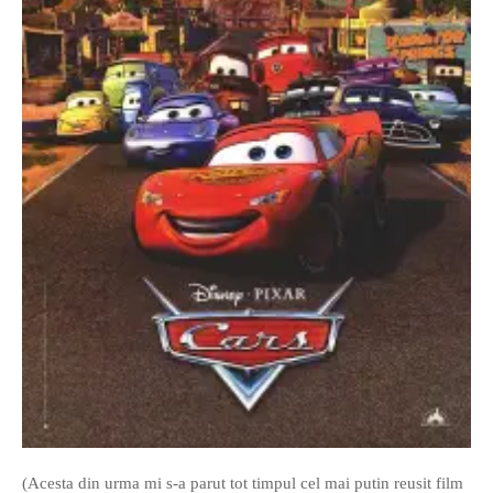
(Acesta din urma mi s-a parut tot timpul cel mai putin reusit film