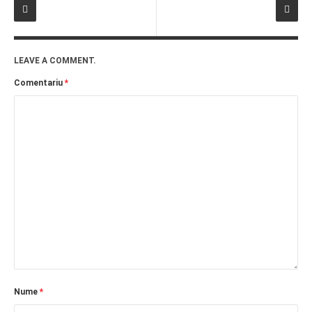
LEAVE A COMMENT.
Comentariu
*
Nume
*