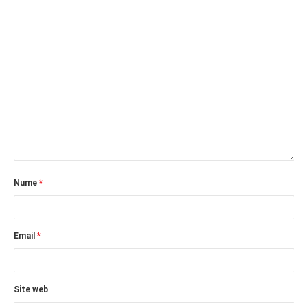
Nume
*
Email
*
Site web