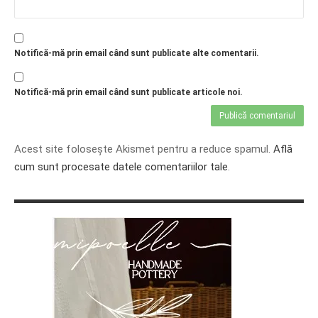
Notifică-mă prin email când sunt publicate alte comentarii.
Notifică-mă prin email când sunt publicate articole noi.
Acest site folosește Akismet pentru a reduce spamul.
Află
cum sunt procesate datele comentariilor tale
.