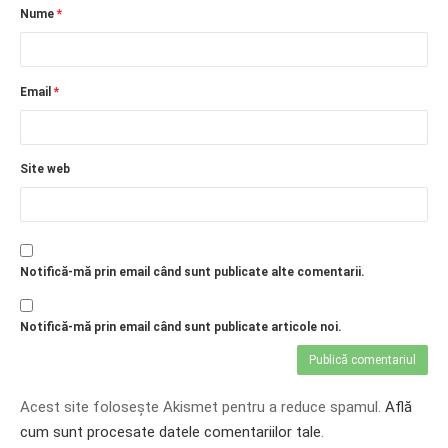
Nume
*
Email
*
Site web
Notifică-mă prin email când sunt publicate alte comentarii.
Notifică-mă prin email când sunt publicate articole noi.
Acest site folosește Akismet pentru a reduce spamul.
Află
cum sunt procesate datele comentariilor tale
.