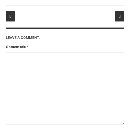
LEAVE A COMMENT.
Comentariu
*