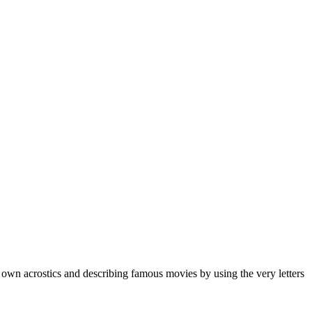
 own acrostics and describing famous movies by using the very letters