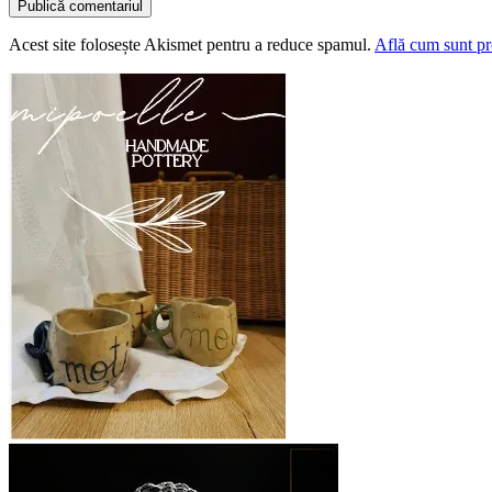
Acest site folosește Akismet pentru a reduce spamul.
Află cum sunt pro