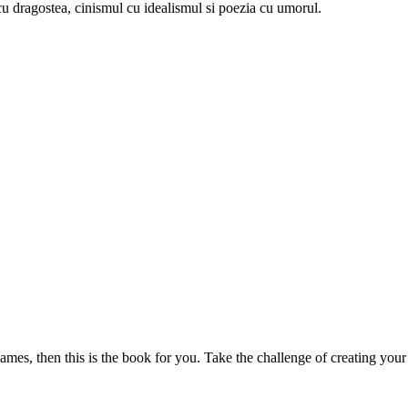
u dragostea, cinismul cu idealismul si poezia cu umorul.
mes, then this is the book for you. Take the challenge of creating your