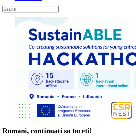
Romani, continuati sa taceti!