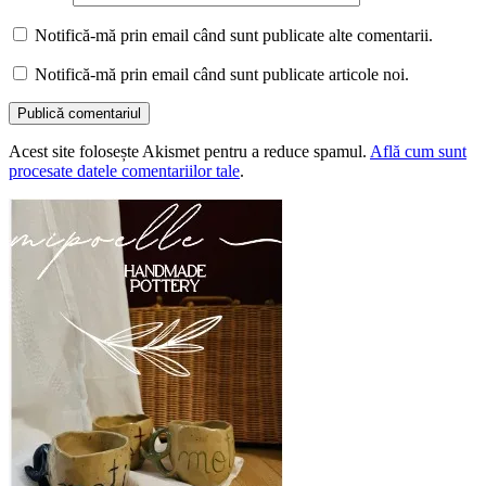
Notifică-mă prin email când sunt publicate alte comentarii.
Notifică-mă prin email când sunt publicate articole noi.
Acest site folosește Akismet pentru a reduce spamul.
Află cum sunt
procesate datele comentariilor tale
.