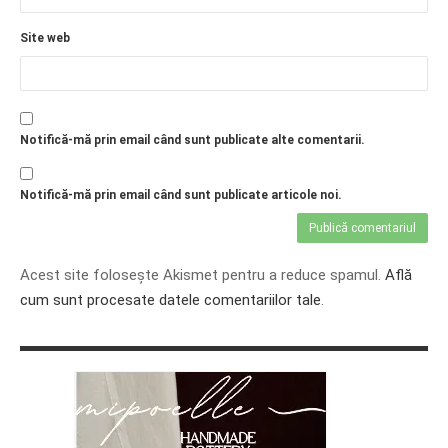
Site web
Notifică-mă prin email când sunt publicate alte comentarii.
Notifică-mă prin email când sunt publicate articole noi.
Acest site folosește Akismet pentru a reduce spamul.
Află
cum sunt procesate datele comentariilor tale
.