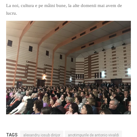
La noi, cultura e pe mâini bune, la alte domenii mai avem de
lucru.
TAGS
alexandru iosub dirijor
anotimpurile de antonio vivaldi