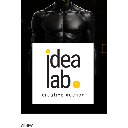
ARHIVA