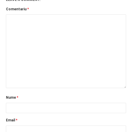
Comentariu
*
Nume
*
Email
*