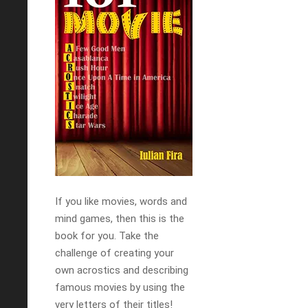
If you like movies, words and
mind games, then this is the
book for you. Take the
challenge of creating your
own acrostics and describing
famous movies by using the
very letters of their titles!