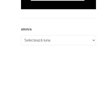
ARHIVA
Arhiva