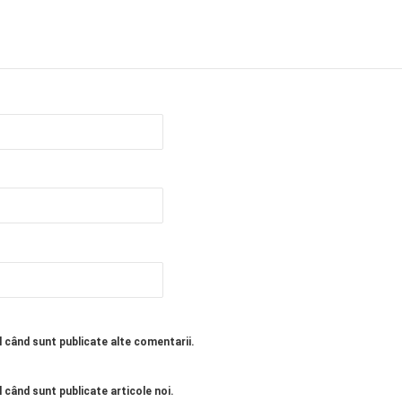
l când sunt publicate alte comentarii.
 când sunt publicate articole noi.