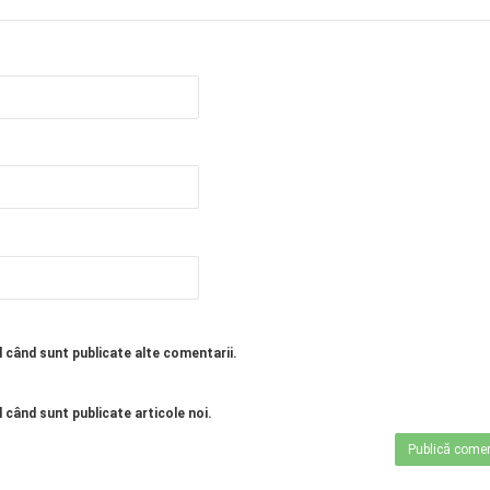
l când sunt publicate alte comentarii.
 când sunt publicate articole noi.