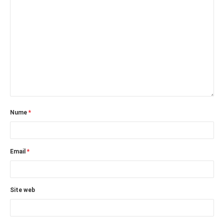
Nume
*
Email
*
Site web