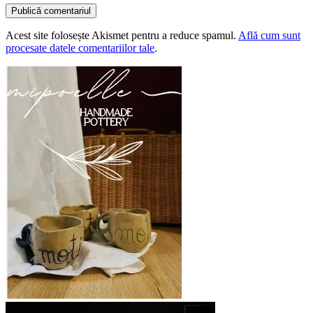
Acest site folosește Akismet pentru a reduce spamul.
Află cum sunt
procesate datele comentariilor tale
.