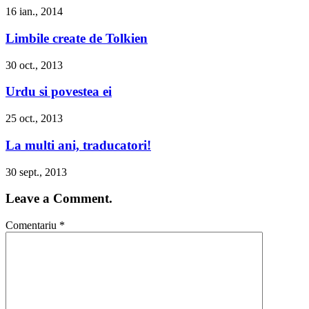
16 ian., 2014
Limbile create de Tolkien
30 oct., 2013
Urdu si povestea ei
25 oct., 2013
La multi ani, traducatori!
30 sept., 2013
Leave a Comment.
Comentariu
*