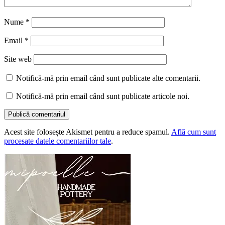
Nume
*
Email
*
Site web
Notifică-mă prin email când sunt publicate alte comentarii.
Notifică-mă prin email când sunt publicate articole noi.
Acest site folosește Akismet pentru a reduce spamul.
Află cum sunt
procesate datele comentariilor tale
.